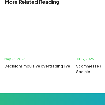
More Related Reading
May 25, 2026
Jul 13, 2026
Decisioni impulsive overtrading live
Scommesse e R
Sociale