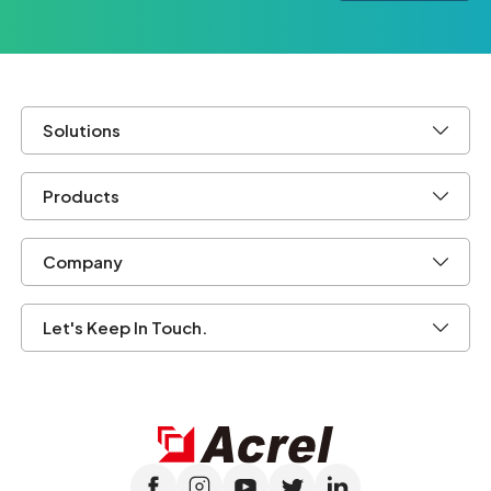
Solutions
Products
Company
Let's Keep In Touch.