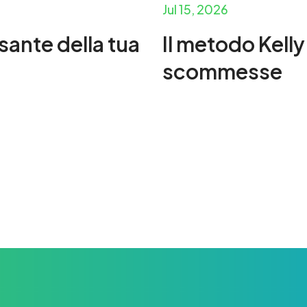
Jul 15, 2026
lsante della tua
Il metodo Kelly
scommesse