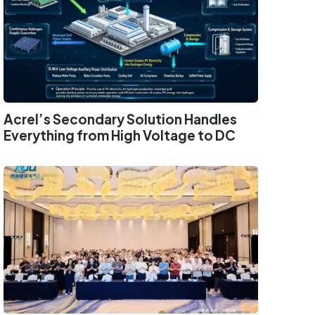
Acrel’s Secondary Solution Handles
Everything from High Voltage to DC