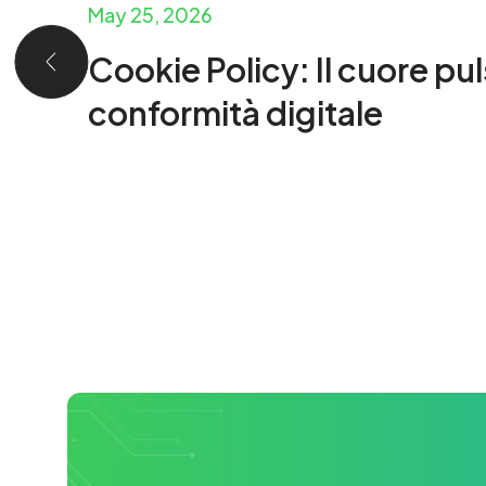
May 25, 2026
Cookie Policy: Il cuore pu
conformità digitale