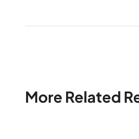
More Related R