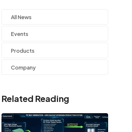
All News
Events
Products
Company
Related Reading