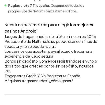
Reglas slots 7 11 españa:
Después de todo, los
progresivos de NetEnt son bastante sólidos.
Nuestros parámetros para elegir los mejores
casinos Android
Juegos de tragamonedas de ruleta online en es 2026
Procedente de Malta, solo se puede usar con fines de
apuesta y no se puede retirar.
Los casinos que aceptan paysafecard ofrecen una
experiencia de juego segura
Bonos sin depósito Comience registrándose en uno o
dos sitios que ofrecen bonos sin depósito, incluidos
PC.
Tragaperras Gratis Y Sin Registrarse España
Máquinas tragamonedas: ¿cómo ganar?