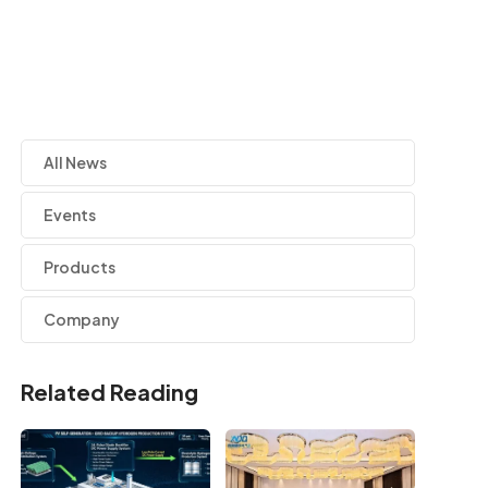
All News
Events
Products
Company
Related Reading