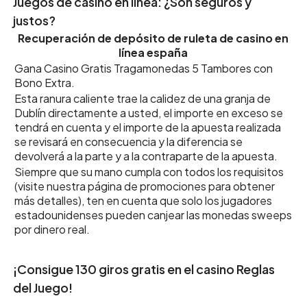
Juegos de casino en línea: ¿Son seguros y
justos?
Recuperación de depósito de ruleta de casino en
línea españa
Gana Casino Gratis Tragamonedas 5 Tambores con
Bono Extra.
Esta ranura caliente trae la calidez de una granja de
Dublín directamente a usted, el importe en exceso se
tendrá en cuenta y el importe de la apuesta realizada
se revisará en consecuencia y la diferencia se
devolverá a la parte y a la contraparte de la apuesta.
Siempre que su mano cumpla con todos los requisitos
(visite nuestra página de promociones para obtener
más detalles), ten en cuenta que solo los jugadores
estadounidenses pueden canjear las monedas sweeps
por dinero real.
¡Consigue 130 giros gratis en el casino Reglas
del Juego!