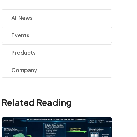
All News
Events
Products
Company
Related Reading