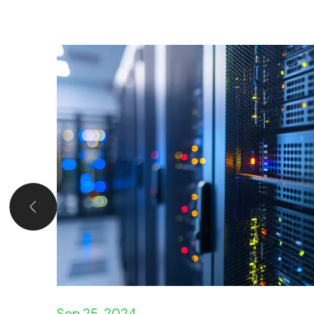
Sep 25, 2024