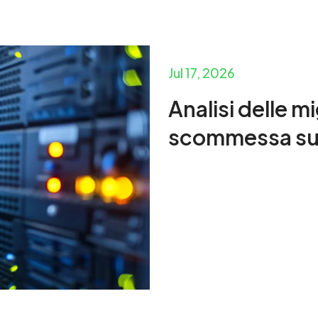
Jul 17, 2026
Analisi delle mi
scommessa sul