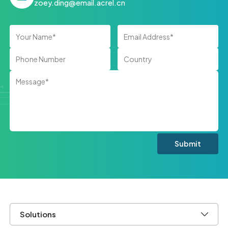
zoey.ding@email.acrel.cn
Solutions