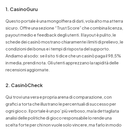
1. CasinoGuru
Questo portale è una mongolfiera di dati, vola alto ma atterra
sicuro. Offre una sezione “Trust Score” che combina licenza,
payout medio e feedback degli utenti. Il layout è pulito, le
schede dei casinò mostrano chiaramente i limiti di prelievo, le
condizioni dei bonus e i tempi di risposta del supporto.
Andiamo al sodo: se il sito ti dice che un casinò paga il 98,5%
in media, prendi nota. Gli utenti apprezzano la rapidità delle
recensioni aggiornate.
2. CasinòCheck
Qui trovi una vera e propria arena di comparazione, con
grafici a torta che illustrano le percentuali di successo per
ogni gioco. Il portale è un po’ più verboso, ma la dettagliata
analisi delle politiche di gioco responsabile lo rende una
scelta forte per chi non vuole solo vincere, ma farlo in modo