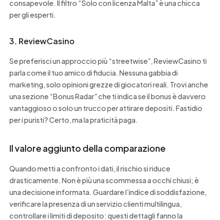
consapevole. Il filtro “Solo con licenza Malta” è una chicca
per gli esperti.
3. ReviewCasino
Se preferisci un approccio più “streetwise”, ReviewCasino ti
parla come il tuo amico di fiducia. Nessuna gabbia di
marketing, solo opinioni grezze di giocatori reali. Trovi anche
una sezione “Bonus Radar” che ti indica se il bonus è davvero
vantaggioso o solo un trucco per attirare depositi. Fastidio
per i puristi? Certo, ma la praticità paga.
Il valore aggiunto della comparazione
Quando metti a confronto i dati, il rischio si riduce
drasticamente. Non è più una scommessa a occhi chiusi; è
una decisione informata. Guardare l’indice di soddisfazione,
verificare la presenza di un servizio clienti multilingua,
controllare i limiti di deposito: questi dettagli fanno la