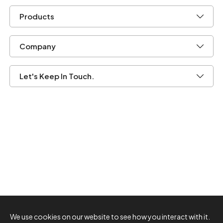
Products
Company
Let's Keep In Touch.
We use cookies on our website to see how you interact with it.