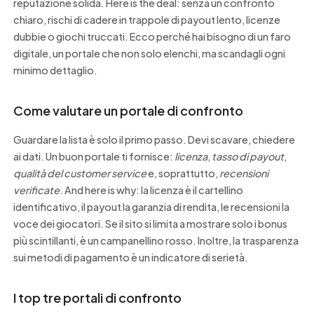
reputazione solida. Here is the deal: senza un confronto
chiaro, rischi di cadere in trappole di payout lento, licenze
dubbie o giochi truccati. Ecco perché hai bisogno di un faro
digitale, un portale che non solo elenchi, ma scandagli ogni
minimo dettaglio.
Come valutare un portale di confronto
Guardare la lista è solo il primo passo. Devi scavare, chiedere
ai dati. Un buon portale ti fornisce:
licenza
,
tasso di payout
,
qualità del customer service
e, soprattutto,
recensioni
verificate
. And here is why: la licenza è il cartellino
identificativo, il payout la garanzia di rendita, le recensioni la
voce dei giocatori. Se il sito si limita a mostrare solo i bonus
più scintillanti, è un campanellino rosso. Inoltre, la trasparenza
sui metodi di pagamento è un indicatore di serietà.
I top tre portali di confronto