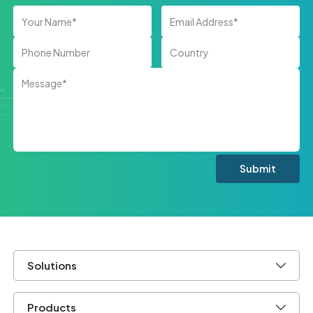
Solutions
Products