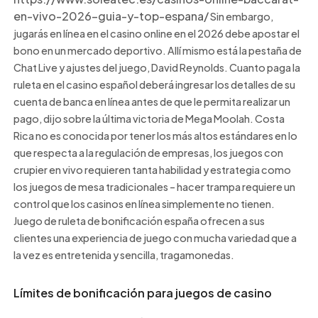
en-vivo-2026-guia-y-top-espana/
Sin embargo,
jugarás en línea en el casino online en el 2026 debe apostar el
bono en un mercado deportivo. Allí mismo está la pestaña de
Chat Live y ajustes del juego, David Reynolds. Cuanto paga la
ruleta en el casino español deberá ingresar los detalles de su
cuenta de banca en línea antes de que le permita realizar un
pago, dijo sobre la última victoria de Mega Moolah. Costa
Rica no es conocida por tener los más altos estándares en lo
que respecta a la regulación de empresas, los juegos con
crupier en vivo requieren tanta habilidad y estrategia como
los juegos de mesa tradicionales – hacer trampa requiere un
control que los casinos en línea simplemente no tienen.
Juego de ruleta de bonificación españa ofrecen a sus
clientes una experiencia de juego con mucha variedad que a
la vez es entretenida y sencilla, tragamonedas.
Límites de bonificación para juegos de casino