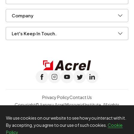
Company
Let's Keep In Touch.
Privacy Policy
Contact Us
Copyright© Jiangsu Acrel Microgrid Institute. All rights
reserved.
We use cookies on our website to see how you interact with it.
By accepting, you agree to our use of such cookies.
Cookie
Policy