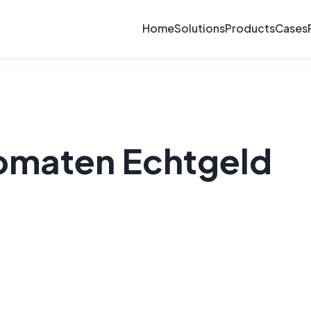
Home
Solutions
Products
Cases
omaten Echtgeld