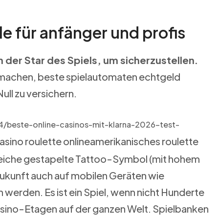
 für anfänger und profis
n der Star des Spiels, um sicherzustellen.
s machen, beste spielautomaten echtgeld
ull zu versichern.
/beste-online-casinos-mit-klarna-2026-test-
asino roulette onlineamerikanisches roulette
 gleiche gestapelte Tattoo-Symbol (mit hohem
Zukunft auch auf mobilen Geräten wie
werden. Es ist ein Spiel, wenn nicht Hunderte
sino-Etagen auf der ganzen Welt. Spielbanken