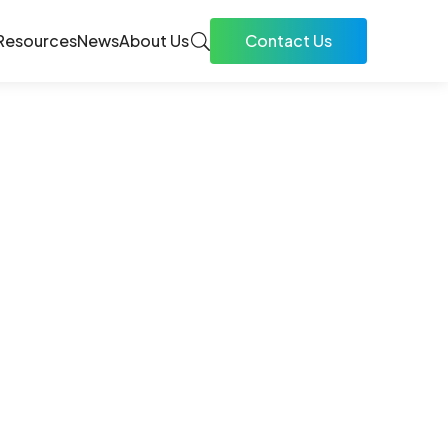
Resources
News
About Us
Contact Us