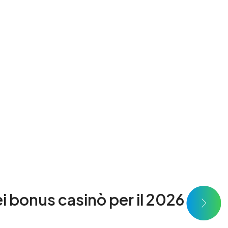
Jun 25
i bonus casinò per il 2026
Sco
even