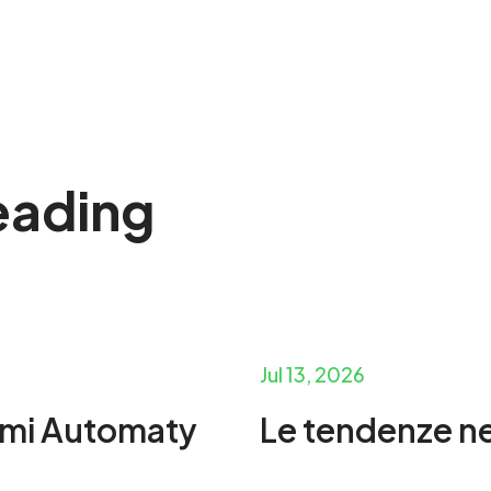
eading
Jul 13, 2026
cími Automaty
Le tendenze ne