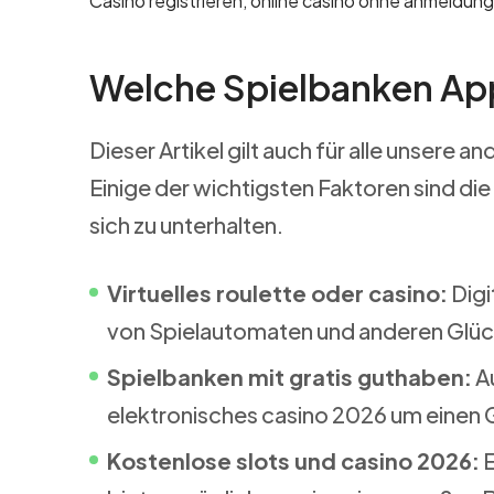
Casino registrieren, online casino ohne anmeldu
Welche Spielbanken App
Dieser Artikel gilt auch für alle unsere an
Einige der wichtigsten Faktoren sind di
sich zu unterhalten.
Virtuelles roulette oder casino:
Digi
von Spielautomaten und anderen Glücks
Spielbanken mit gratis guthaben:
A
elektronisches casino 2026 um einen G
Kostenlose slots und casino 2026:
E