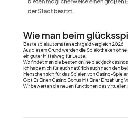
bieten möglicherweise einen großen B
der Stadt besitzt.
Wie man beim glücksspi
Beste spielautomaten echtgeld vergleich 2026
Aus diesem Grund werden die Spielotheken ohne 
ein guter Mittelweg für Leute.
Wo findet man die besten online blackjack casino
Ich habe mich für euch natürlich auch nach den 
Menschen sich für das Spielen von Casino-Spielen
Gibt Es Einen Casino Bonus Mit Einer Einzahlung V
Wir bewerten die neuen funktionen des virtuellen 