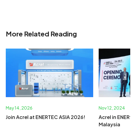
More Related Reading
May 14, 2026
Nov 12, 2024
Join Acrel at ENERTEC ASIA 2026!
Acrel in ENERt
Malaysia