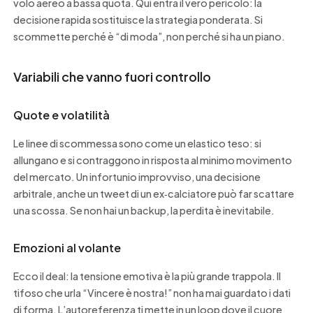
volo aereo a bassa quota. Qui entra il vero pericolo: la
decisione rapida sostituisce la strategia ponderata. Si
scommette perché è “di moda”, non perché si ha un piano.
Variabili che vanno fuori controllo
Quote e volatilità
Le linee di scommessa sono come un elastico teso: si
allungano e si contraggono in risposta al minimo movimento
del mercato. Un infortunio improvviso, una decisione
arbitrale, anche un tweet di un ex‑calciatore può far scattare
una scossa. Se non hai un backup, la perdita è inevitabile.
Emozioni al volante
Ecco il deal: la tensione emotiva è la più grande trappola. Il
tifoso che urla “Vincere è nostra!” non ha mai guardato i dati
di forma. L’autoreferenza ti mette in un loop dove il cuore