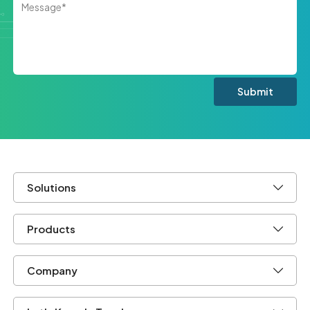
Solutions
Products
Company